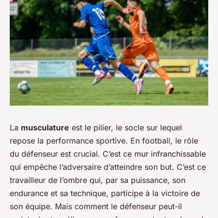
La
musculature
est le pilier, le socle sur lequel
repose la performance sportive. En football, le rôle
du défenseur est crucial. C’est ce mur infranchissable
qui empêche l’adversaire d’atteindre son but. C’est ce
travailleur de l’ombre qui, par sa puissance, son
endurance et sa technique, participe à la victoire de
son équipe. Mais comment le défenseur peut-il