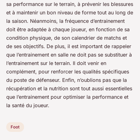
sa performance sur le terrain, à prévenir les blessures
et à maintenir un bon niveau de forme tout au long de
la saison. Néanmoins, la fréquence d’entrainement
doit être adaptée à chaque joueur, en fonction de sa
condition physique, de son calendrier de matchs et
de ses objectifs. De plus, il est important de rappeler
que l’entrainement en salle ne doit pas se substituer à
l’entrainement sur le terrain. Il doit venir en
complément, pour renforcer les qualités spécifiques
du poste de défenseur. Enfin, n’oublions pas que la
récupération et la nutrition sont tout aussi essentielles
que l’entrainement pour optimiser la performance et
la santé du joueur.
Foot