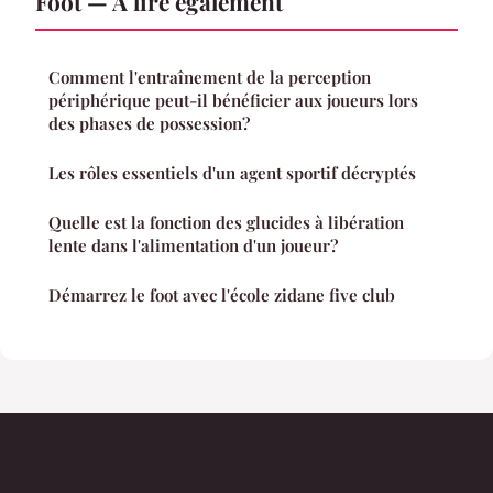
Foot — À lire également
Comment l'entraînement de la perception
périphérique peut-il bénéficier aux joueurs lors
des phases de possession?
Les rôles essentiels d'un agent sportif décryptés
Quelle est la fonction des glucides à libération
lente dans l'alimentation d'un joueur?
Démarrez le foot avec l'école zidane five club