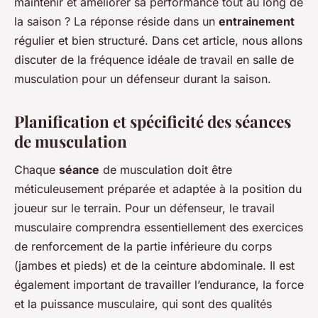
maintenir et améliorer sa performance tout au long de
la saison ? La réponse réside dans un
entrainement
régulier et bien structuré. Dans cet article, nous allons
discuter de la fréquence idéale de travail en salle de
musculation pour un défenseur durant la saison.
Planification et spécificité des séances
de musculation
Chaque
séance
de musculation doit être
méticuleusement préparée et adaptée à la position du
joueur sur le terrain. Pour un défenseur, le travail
musculaire comprendra essentiellement des exercices
de renforcement de la partie inférieure du corps
(jambes et pieds) et de la ceinture abdominale. Il est
également important de travailler l’endurance, la force
et la puissance musculaire, qui sont des qualités