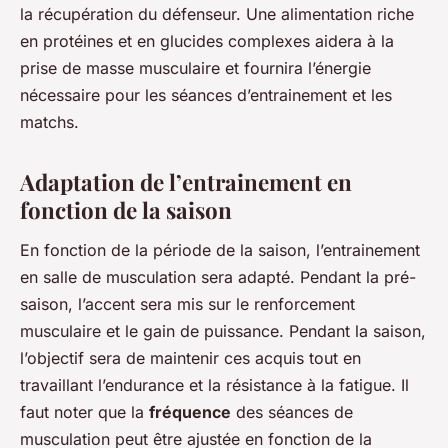
la récupération du défenseur. Une alimentation riche
en protéines et en glucides complexes aidera à la
prise de masse musculaire et fournira l’énergie
nécessaire pour les séances d’entrainement et les
matchs.
Adaptation de l’entrainement en
fonction de la saison
En fonction de la période de la saison, l’entrainement
en salle de musculation sera adapté. Pendant la pré-
saison, l’accent sera mis sur le renforcement
musculaire et le gain de puissance. Pendant la saison,
l’objectif sera de maintenir ces acquis tout en
travaillant l’endurance et la résistance à la fatigue. Il
faut noter que la
fréquence
des séances de
musculation peut être ajustée en fonction de la