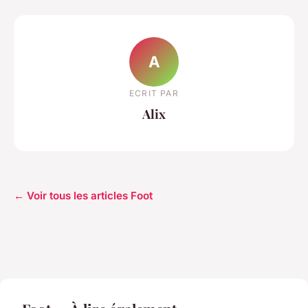
A
ECRIT PAR
Alix
← Voir tous les articles Foot