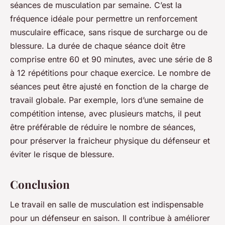
séances de musculation par semaine. C’est la
fréquence idéale pour permettre un renforcement
musculaire efficace, sans risque de surcharge ou de
blessure. La durée de chaque séance doit être
comprise entre 60 et 90 minutes, avec une série de 8
à 12 répétitions pour chaque exercice. Le nombre de
séances peut être ajusté en fonction de la charge de
travail globale. Par exemple, lors d’une semaine de
compétition intense, avec plusieurs matchs, il peut
être préférable de réduire le nombre de séances,
pour préserver la fraicheur physique du défenseur et
éviter le risque de blessure.
Conclusion
Le travail en salle de musculation est indispensable
pour un défenseur en saison. Il contribue à améliorer