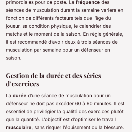
primordiales pour ce poste. La
fréquence
des
séances de musculation durant la semaine variera en
fonction de différents facteurs tels que l’âge du
joueur, sa condition physique, le calendrier des
matchs et le moment de la saison. En règle générale,
il est recommandé d’avoir deux à trois séances de
musculation par semaine pour un défenseur en
saison.
Gestion de la durée et des séries
d’exercices
La
durée
d’une séance de musculation pour un
défenseur ne doit pas excéder 60 à 90 minutes. Il est
essentiel de privilégier la qualité des exercices plutôt
que la quantité. L’objectif est d’optimiser le travail
musculaire
, sans risquer l’épuisement ou la blessure.