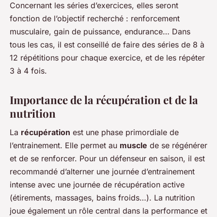
Concernant les séries d’exercices, elles seront
fonction de l’objectif recherché : renforcement
musculaire, gain de puissance, endurance… Dans
tous les cas, il est conseillé de faire des séries de 8 à
12 répétitions pour chaque exercice, et de les répéter
3 à 4 fois.
Importance de la récupération et de la
nutrition
La
récupération
est une phase primordiale de
l’entrainement. Elle permet au
muscle
de se régénérer
et de se renforcer. Pour un défenseur en saison, il est
recommandé d’alterner une journée d’entrainement
intense avec une journée de récupération active
(étirements, massages, bains froids…). La nutrition
joue également un rôle central dans la performance et