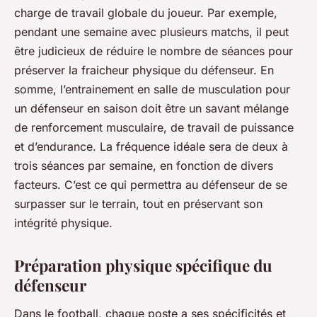
charge de travail globale du joueur. Par exemple,
pendant une semaine avec plusieurs matchs, il peut
être judicieux de réduire le nombre de séances pour
préserver la fraicheur physique du défenseur. En
somme, l’entrainement en salle de musculation pour
un défenseur en saison doit être un savant mélange
de renforcement musculaire, de travail de puissance
et d’endurance. La fréquence idéale sera de deux à
trois séances par semaine, en fonction de divers
facteurs. C’est ce qui permettra au défenseur de se
surpasser sur le terrain, tout en préservant son
intégrité physique.
Préparation physique spécifique du
défenseur
Dans le football, chaque poste a ses spécificités et