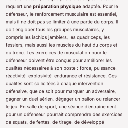
requiert une
préparation physique
adaptée. Pour le
défenseur, le renforcement musculaire est essentiel,
mais il ne doit pas se limiter à une partie du corps. Il
doit englober tous les groupes musculaires, y
compris les ischios jambiers, les quadriceps, les
fessiers, mais aussi les muscles du haut du corps et
du tronc. Les exercices de musculation pour le
défenseur doivent être conçus pour améliorer les
qualités nécessaires à son poste : force, puissance,
réactivité, explosivité, endurance et résistance. Ces
qualités sont sollicitées à chaque intervention
défensive, que ce soit pour marquer un adversaire,
gagner un duel aérien, dégager un ballon ou relancer
le jeu. En salle de sport, une séance d’entrainement
pour un défenseur pourrait comprendre des exercices
de squats, de fentes, de tirage, de développé