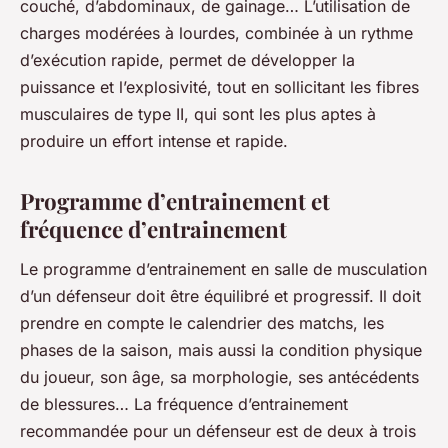
couché, d’abdominaux, de gainage… L’utilisation de
charges modérées à lourdes, combinée à un rythme
d’exécution rapide, permet de développer la
puissance et l’explosivité, tout en sollicitant les fibres
musculaires de type II, qui sont les plus aptes à
produire un effort intense et rapide.
Programme d’entrainement et
fréquence d’entrainement
Le programme d’entrainement en salle de musculation
d’un défenseur doit être équilibré et progressif. Il doit
prendre en compte le calendrier des matchs, les
phases de la saison, mais aussi la condition physique
du joueur, son âge, sa morphologie, ses antécédents
de blessures… La fréquence d’entrainement
recommandée pour un défenseur est de deux à trois