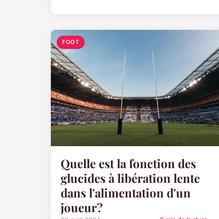
FOOT
Quelle est la fonction des
glucides à libération lente
dans l'alimentation d'un
joueur?