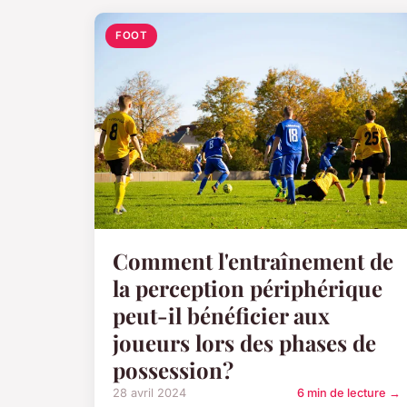
FOOT
Comment l'entraînement de
la perception périphérique
peut-il bénéficier aux
joueurs lors des phases de
possession?
28 avril 2024
6 min de lecture →