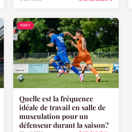
FOOT
Quelle est la fréquence
idéale de travail en salle de
musculation pour un
défenseur durant la saison?