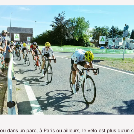
 ou dans un parc, à Paris ou ailleurs, le vélo est plus qu’un