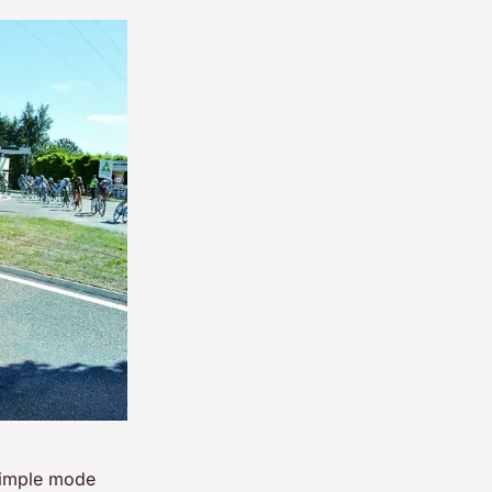
 simple mode