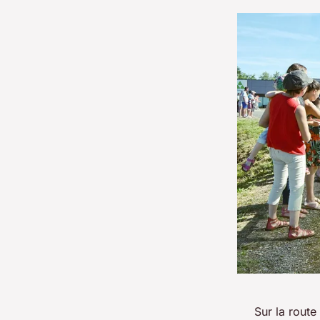
Sur la route